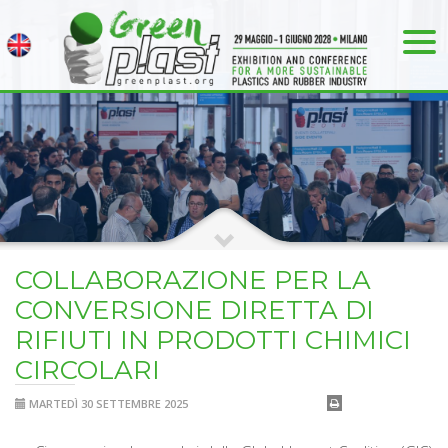
COLLABORAZIONE PER LA
CONVERSIONE DIRETTA DI
RIFIUTI IN PRODOTTI CHIMICI
CIRCOLARI
MARTEDÌ 30 SETTEMBRE 2025