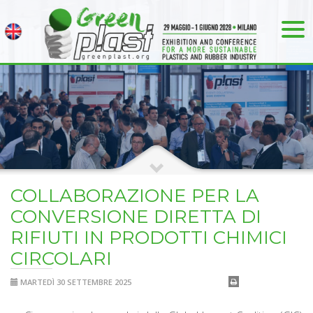
COLLABORAZIONE PER LA
CONVERSIONE DIRETTA DI
RIFIUTI IN PRODOTTI CHIMICI
CIRCOLARI
MARTEDÌ 30 SETTEMBRE 2025