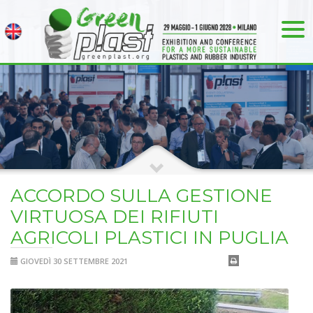
ACCORDO SULLA GESTIONE
VIRTUOSA DEI RIFIUTI
AGRICOLI PLASTICI IN PUGLIA
GIOVEDÌ 30 SETTEMBRE 2021