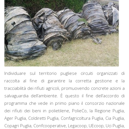
Individuare sul territorio pugliese circuiti organizzati di
raccolta al fine di garantire la corretta gestione e la
tracciabilità dei rifiuti agricoli, promuovendo concrete azioni a
salvaguardia dell’ambiente. È questo il fine dell’accordo di
programma che vede in primo piano il consorzio nazionale
dei rifiuti dei beni in polietilene, PolieCo, la Regione Puglia,
Ager Puglia, Coldiretti Puglia, Confagricoltura Puglia, Cia Puglia,
Copagri Puglia, Confcooperative, Legacoop, UEcoop, Uci Puglia,