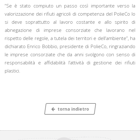
“Se è stato compiuto un passo così importante verso la
valorizzazione dei rifiuti agricoli di competenza del PolieCo lo
si deve soprattutto al lavoro costante e allo spirito di
abnegazione di imprese consorziate che lavorano nel
rispetto delle regole, a tutela dei territori e dell’ambiente”, ha
dichiarato Enrico Bobbio, presidente di PolieCo, ringraziando
le imprese consorziate che da anni svolgono con senso di
responsabilità e affidabilità l’attività di gestione dei rifiuti
plastici.
torna indietro