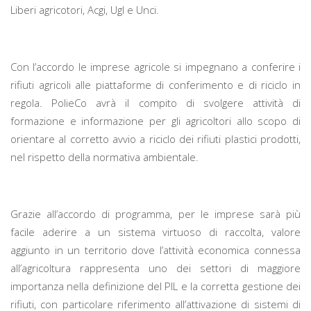
Liberi agricotori, Acgi, Ugl e Unci.
Con l’accordo le imprese agricole si impegnano a conferire i
rifiuti agricoli alle piattaforme di conferimento e di riciclo in
regola. PolieCo avrà il compito di svolgere attività di
formazione e informazione per gli agricoltori allo scopo di
orientare al corretto avvio a riciclo dei rifiuti plastici prodotti,
nel rispetto della normativa ambientale.
Grazie all’accordo di programma, per le imprese sarà più
facile aderire a un sistema virtuoso di raccolta, valore
aggiunto in un territorio dove l’attività economica connessa
all’agricoltura rappresenta uno dei settori di maggiore
importanza nella definizione del PIL e la corretta gestione dei
rifiuti, con particolare riferimento all’attivazione di sistemi di