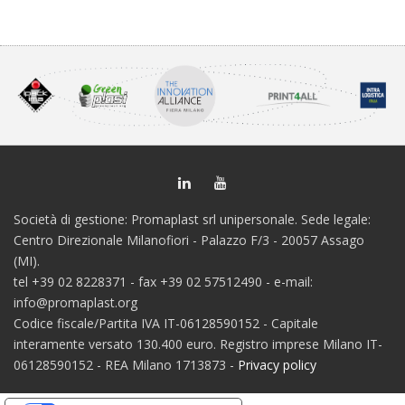
Società di gestione: Promaplast srl unipersonale. Sede legale:
Centro Direzionale Milanofiori - Palazzo F/3 - 20057 Assago
(MI).
tel +39 02 8228371 - fax +39 02 57512490 - e-mail:
info@promaplast.org
Codice fiscale/Partita IVA IT-06128590152 - Capitale
interamente versato 130.400 euro. Registro imprese Milano IT-
06128590152 - REA Milano 1713873 -
Privacy policy