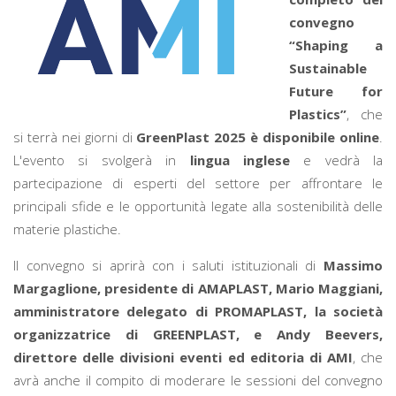
convegno
“Shaping a
Sustainable
Future for
Plastics”
, che
si terrà nei giorni di
GreenPlast
2025 è disponibile online
.
L'evento si svolgerà in
lingua inglese
e vedrà la
partecipazione di esperti del settore per affrontare le
principali sfide e le opportunità legate alla sostenibilità delle
materie plastiche.
Il convegno si aprirà con i saluti istituzionali di
Massimo
Margaglione, presidente di AMAPLAST, Mario Maggiani,
amministratore delegato di PROMAPLAST, la società
organizzatrice di GREENPLAST, e Andy Beevers,
direttore delle divisioni eventi ed editoria di AMI
, che
avrà anche il compito di moderare le sessioni del convegno