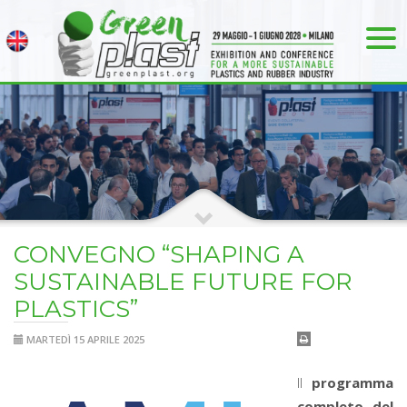
CONVEGNO “SHAPING A
SUSTAINABLE FUTURE FOR
PLASTICS”
MARTEDÌ 15 APRILE 2025
Il
programma
completo del