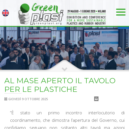
AL MASE APERTO IL TAVOLO
PER LE PLASTICHE
GIOVEDÌ 9 OTTOBRE 2025
“È stato un primo incontro interlocutorio di
coordinamento, che dimostra l’apertura del Governo, cui
confidiamo seguano non soltanto altri tavoli ma azioni