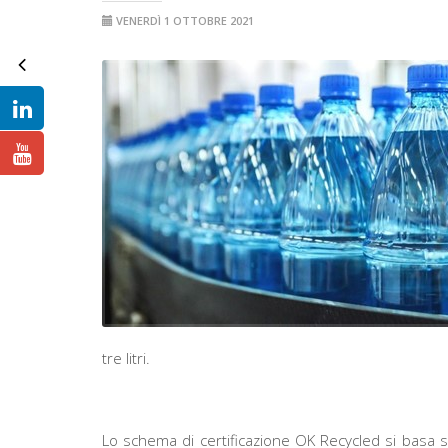
VENERDÌ 1 OTTOBRE 2021
tre litri.
Lo schema di certificazione OK Recycled si basa sul 