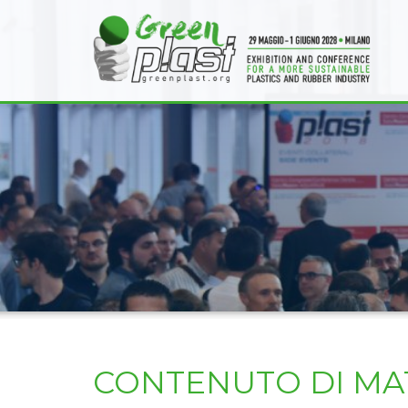
CONTENUTO DI MAT