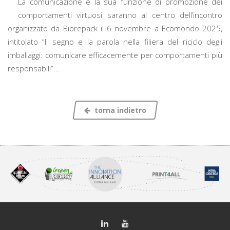
La comunicazione e la sua funzione di promozione dei
comportamenti virtuosi saranno al centro dell’incontro
organizzato da Biorepack il 6 novembre a Ecomondo 2025,
intitolato “Il segno e la parola nella filiera del riciclo degli
imballaggi: comunicare efficacemente per comportamenti più
responsabili”...
torna indietro