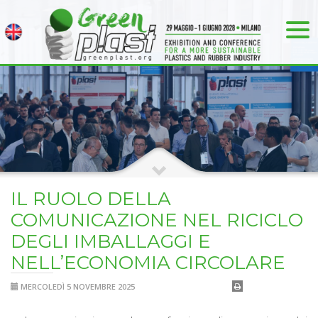
IL RUOLO DELLA
COMUNICAZIONE NEL RICICLO
DEGLI IMBALLAGGI E
NELL’ECONOMIA CIRCOLARE
MERCOLEDÌ 5 NOVEMBRE 2025