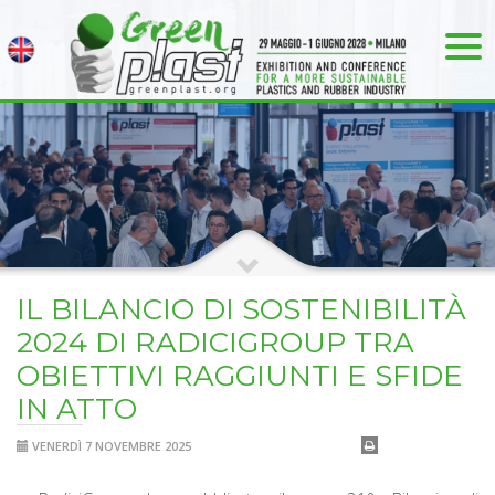
IL BILANCIO DI SOSTENIBILITÀ
2024 DI RADICIGROUP TRA
OBIETTIVI RAGGIUNTI E SFIDE
IN ATTO
VENERDÌ 7 NOVEMBRE 2025