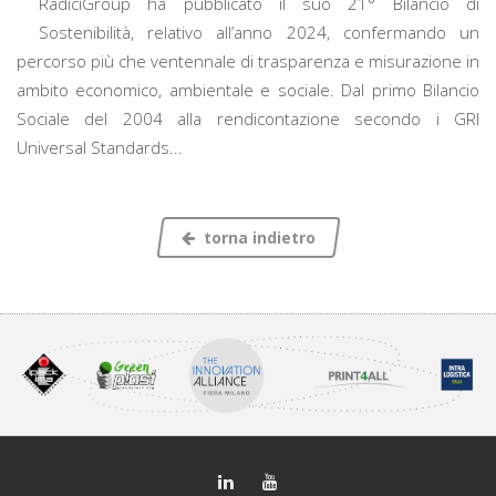
RadiciGroup ha pubblicato il suo 21° Bilancio di
Sostenibilità, relativo all’anno 2024, confermando un
percorso più che ventennale di trasparenza e misurazione in
ambito economico, ambientale e sociale. Dal primo Bilancio
Sociale del 2004 alla rendicontazione secondo i GRI
Universal Standards...
torna indietro