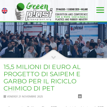
15,5 MILIONI DI EURO AL
PROGETTO DI SAIPEM E
GARBO PER IL RICICLO
CHIMICO DI PET
VENERDÌ 21 NOVEMBRE 2025