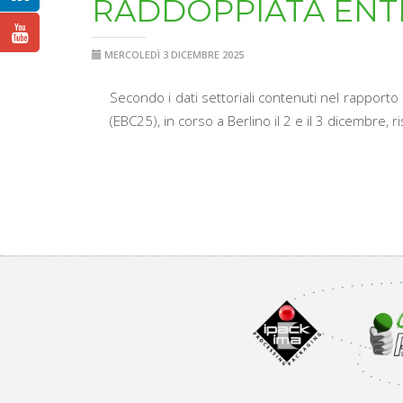
RADDOPPIATA ENTR
MERCOLEDÌ 3 DICEMBRE 2025
Secondo i dati settoriali contenuti nel rappo
(EBC25), in corso a Berlino il 2 e il 3 dicembre, 