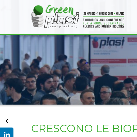
CRESCONO LE BIOP