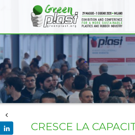
CRESCE LA CAPACI