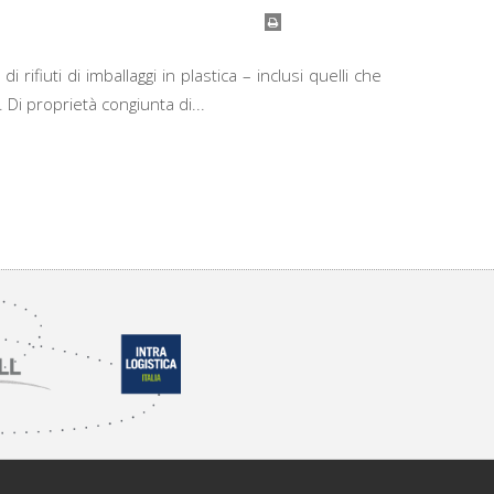
rifiuti di imballaggi in plastica – inclusi quelli che
 Di proprietà congiunta di...