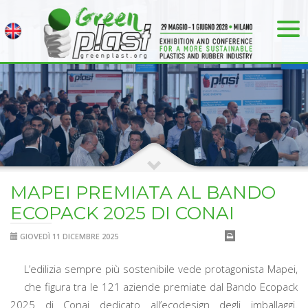
MAPEI PREMIATA AL BANDO
ECOPACK 2025 DI CONAI
GIOVEDÌ 11 DICEMBRE 2025
L’edilizia sempre più sostenibile vede protagonista Mapei,
che figura tra le 121 aziende premiate dal Bando Ecopack
2025 di Conai dedicato all’ecodesign degli imballaggi.