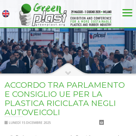
ACCORDO TRA PARLAMENTO
E CONSIGLIO UE PER LA
PLASTICA RICICLATA NEGLI
AUTOVEICOLI
LUNEDÌ 15 DICEMBRE 2025