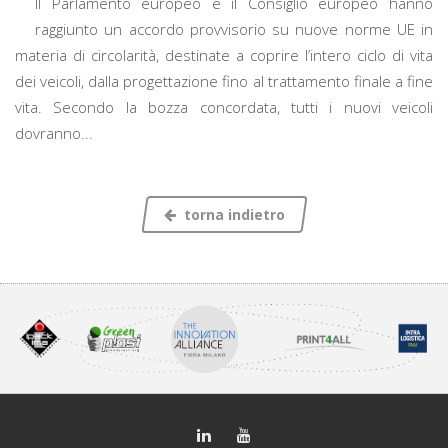
Il Parlamento europeo e il Consiglio europeo hanno
raggiunto un accordo provvisorio su nuove norme UE in
materia di circolarità, destinate a coprire l’intero ciclo di vita
dei veicoli, dalla progettazione fino al trattamento finale a fine
vita. Secondo la bozza concordata, tutti i nuovi veicoli
dovranno...
torna indietro