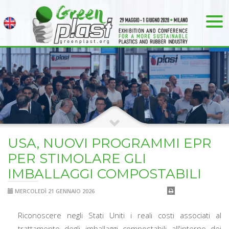
USA, NUOVI PROGRAMMI EPR
PER STIMOLARE GLI
IMBALLAGGI COMPOSTABILI
MERCOLEDÌ 21 GENNAIO 2026
Riconoscere negli Stati Uniti i reali costi associati al
trattamento degli imballaggi compostabili all'interno dei