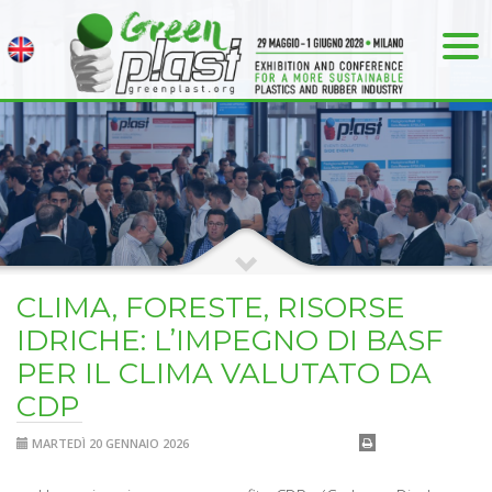
CLIMA, FORESTE, RISORSE
IDRICHE: L’IMPEGNO DI BASF
PER IL CLIMA VALUTATO DA
CDP
MARTEDÌ 20 GENNAIO 2026