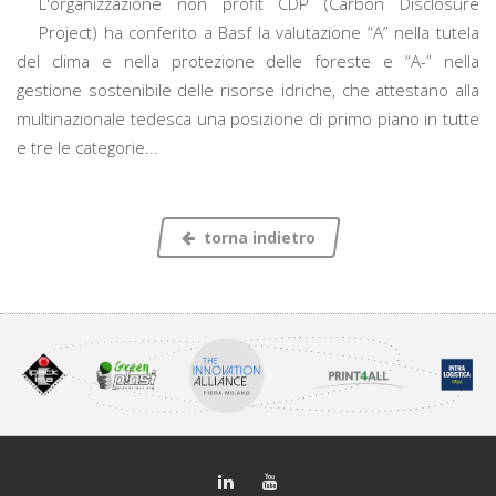
L'organizzazione non profit CDP (Carbon Disclosure
Project) ha conferito a Basf la valutazione “A” nella tutela
del clima e nella protezione delle foreste e “A-” nella
gestione sostenibile delle risorse idriche, che attestano alla
multinazionale tedesca una posizione di primo piano in tutte
e tre le categorie...
torna indietro