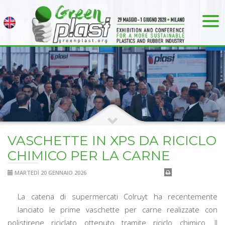
VASCHETTE IN XPS DA RICICLO
CHIMICO PER LA CARNE
MARTEDÌ 20 GENNAIO 2026
La catena di supermercati Colruyt ha recentemente
lanciato le prime vaschette per carne realizzate con
polistirene riciclato ottenuto tramite riciclo chimico. Il