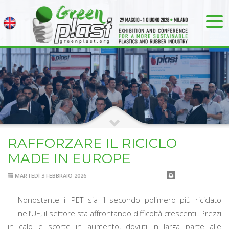
RAFFORZARE IL RICICLO
MADE IN EUROPE
MARTEDÌ 3 FEBBRAIO 2026
Nonostante il PET sia il secondo polimero più riciclato
nell’UE, il settore sta affrontando difficoltà crescenti. Prezzi
in calo e scorte in aumento, dovuti in larga parte alle