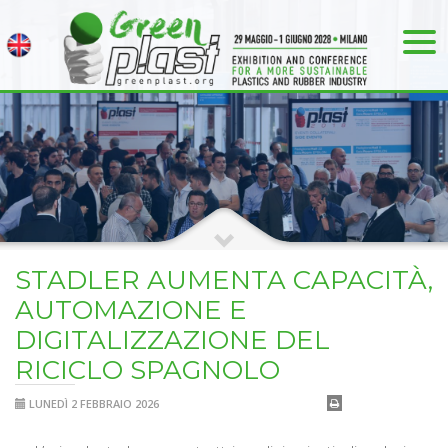
STADLER AUMENTA CAPACITÀ,
AUTOMAZIONE E
DIGITALIZZAZIONE DEL
RICICLO SPAGNOLO
LUNEDÌ 2 FEBBRAIO 2026