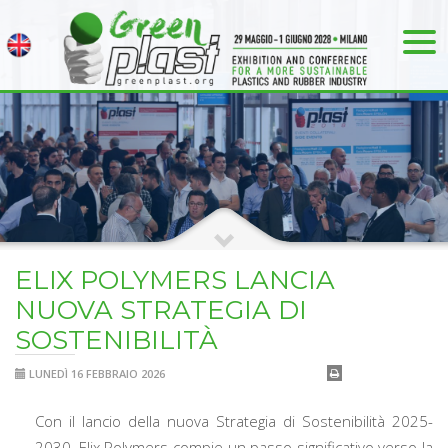
ELIX POLYMERS LANCIA
NUOVA STRATEGIA DI
SOSTENIBILITÀ
LUNEDÌ 16 FEBBRAIO 2026
Con il lancio della nuova Strategia di Sostenibilità 2025-
2030, Elix Polymers compie un passo significativo verso la