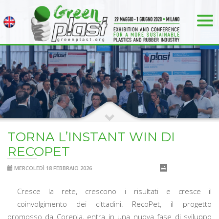
TORNA L’INSTANT WIN DI
RECOPET
MERCOLEDÌ 18 FEBBRAIO 2026
Cresce la rete, crescono i risultati e cresce il
coinvolgimento dei cittadini. RecoPet, il progetto
promosso da Corepla, entra in una nuova fase di sviluppo