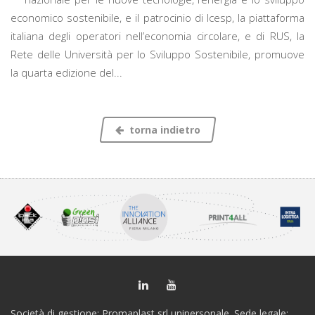
economico sostenibile, e il patrocinio di Icesp, la piattaforma
italiana degli operatori nell’economia circolare, e di RUS, la
Rete delle Università per lo Sviluppo Sostenibile, promuove
la quarta edizione del...
torna indietro
Società di gestione: Promaplast srl unipersonale. Sede legale: