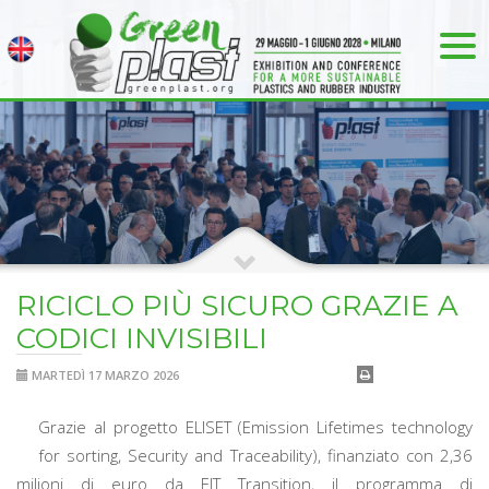
RICICLO PIÙ SICURO GRAZIE A
CODICI INVISIBILI
MARTEDÌ 17 MARZO 2026
Grazie al progetto ELISET (Emission Lifetimes technology
for sorting, Security and Traceability), finanziato con 2,36
milioni di euro da EIT Transition, il programma di