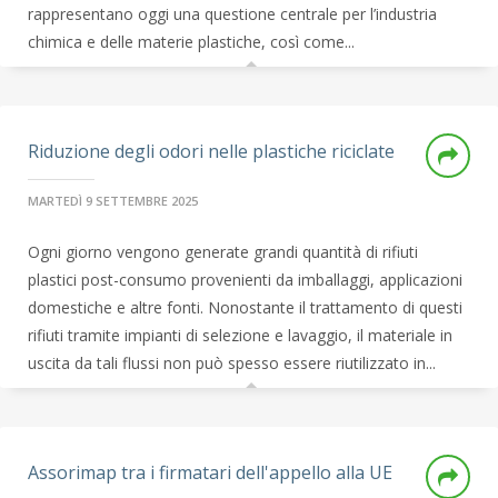
rappresentano oggi una questione centrale per l’industria
chimica e delle materie plastiche, così come...
Riduzione degli odori nelle plastiche riciclate
MARTEDÌ 9 SETTEMBRE 2025
Ogni giorno vengono generate grandi quantità di rifiuti
plastici post-consumo provenienti da imballaggi, applicazioni
domestiche e altre fonti. Nonostante il trattamento di questi
rifiuti tramite impianti di selezione e lavaggio, il materiale in
uscita da tali flussi non può spesso essere riutilizzato in...
Assorimap tra i firmatari dell'appello alla UE