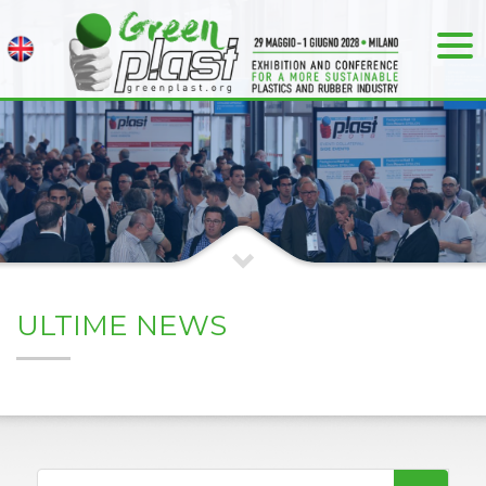
ULTIME NEWS