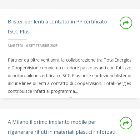
Blister per lenti a contatto in PP certificato
ISCC Plus
MARTEDÌ 16 SETTEMBRE 2025
Partner da oltre vent’anni, la collaborazione tra TotalEnergies
e CooperVision compie un ulteriore passo avanti con l’utilizzo
di polipropilene certificato ISCC Plus nelle confezioni blister di
alcune linee di lenti a contatto di CooperVision. TotalEnergies
contribuisce infatti al programma...
A Milano il primo impianto mobile per
rigenerare rifiuti in materiali plastici rinforzati