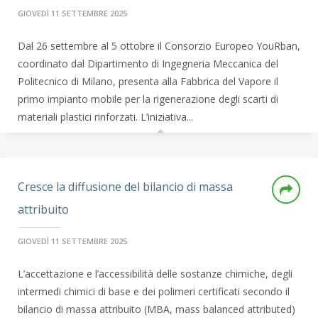
GIOVEDÌ 11 SETTEMBRE 2025
Dal 26 settembre al 5 ottobre il Consorzio Europeo YouRban,
coordinato dal Dipartimento di Ingegneria Meccanica del
Politecnico di Milano, presenta alla Fabbrica del Vapore il
primo impianto mobile per la rigenerazione degli scarti di
materiali plastici rinforzati. L’iniziativa...
Cresce la diffusione del bilancio di massa
attribuito
GIOVEDÌ 11 SETTEMBRE 2025
L’accettazione e l’accessibilità delle sostanze chimiche, degli
intermedi chimici di base e dei polimeri certificati secondo il
bilancio di massa attribuito (MBA, mass balanced attributed)