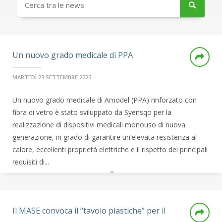
Un nuovo grado medicale di PPA
MARTEDÌ 23 SETTEMBRE 2025
Un nuovo grado medicale di Amodel (PPA) rinforzato con
fibra di vetro è stato sviluppato da Syensqo per la
realizzazione di dispositivi medicali monouso di nuova
generazione, in grado di garantire un’elevata resistenza al
calore, eccellenti proprietà elettriche e il rispetto dei principali
requisiti di...
Il MASE convoca il “tavolo plastiche” per il