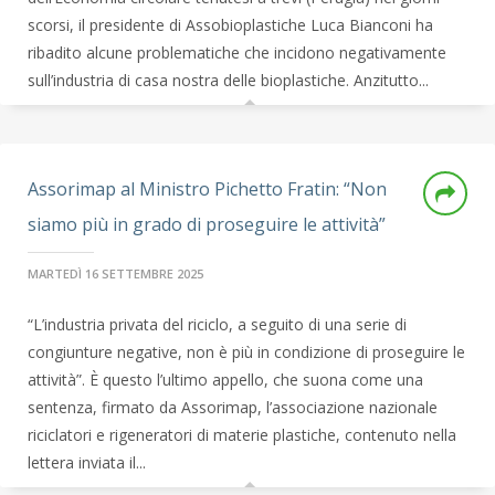
scorsi, il presidente di Assobioplastiche Luca Bianconi ha
ribadito alcune problematiche che incidono negativamente
sull’industria di casa nostra delle bioplastiche. Anzitutto...
Assorimap al Ministro Pichetto Fratin: “Non
siamo più in grado di proseguire le attività”
MARTEDÌ 16 SETTEMBRE 2025
“L’industria privata del riciclo, a seguito di una serie di
congiunture negative, non è più in condizione di proseguire le
attività”. È questo l’ultimo appello, che suona come una
sentenza, firmato da Assorimap, l’associazione nazionale
riciclatori e rigeneratori di materie plastiche, contenuto nella
lettera inviata il...