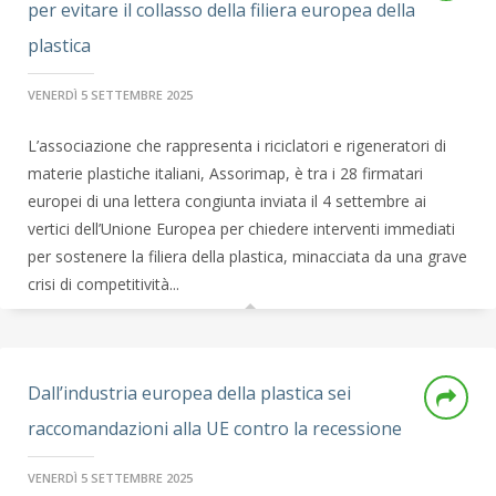
per evitare il collasso della filiera europea della
plastica
VENERDÌ 5 SETTEMBRE 2025
L’associazione che rappresenta i riciclatori e rigeneratori di
materie plastiche italiani, Assorimap, è tra i 28 firmatari
europei di una lettera congiunta inviata il 4 settembre ai
vertici dell’Unione Europea per chiedere interventi immediati
per sostenere la filiera della plastica, minacciata da una grave
crisi di competitività...
Dall’industria europea della plastica sei
raccomandazioni alla UE contro la recessione
VENERDÌ 5 SETTEMBRE 2025