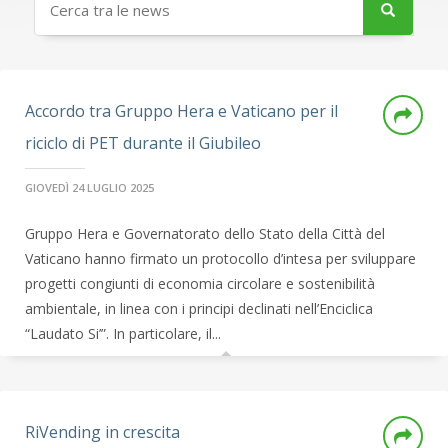
Accordo tra Gruppo Hera e Vaticano per il
riciclo di PET durante il Giubileo
GIOVEDÌ 24 LUGLIO 2025
Gruppo Hera e Governatorato dello Stato della Città del
Vaticano hanno firmato un protocollo d’intesa per sviluppare
progetti congiunti di economia circolare e sostenibilità
ambientale, in linea con i principi declinati nell’Enciclica
“Laudato Si’”. In particolare, il...
RiVending in crescita