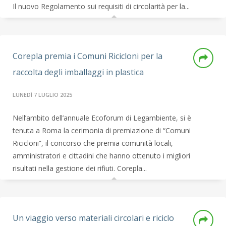
Il nuovo Regolamento sui requisiti di circolarità per la...
Corepla premia i Comuni Ricicloni per la
raccolta degli imballaggi in plastica
LUNEDÌ 7 LUGLIO 2025
Nell’ambito dell’annuale Ecoforum di Legambiente, si è
tenuta a Roma la cerimonia di premiazione di “Comuni
Ricicloni”, il concorso che premia comunità locali,
amministratori e cittadini che hanno ottenuto i migliori
risultati nella gestione dei rifiuti. Corepla...
Un viaggio verso materiali circolari e riciclo