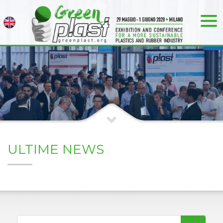
ULTIME NEWS