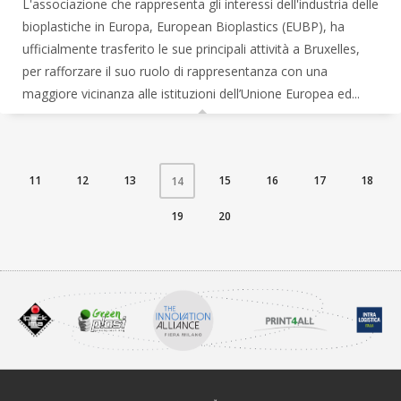
L'associazione che rappresenta gli interessi dell'industria delle
bioplastiche in Europa, European Bioplastics (EUBP), ha
ufficialmente trasferito le sue principali attività a Bruxelles,
per rafforzare il suo ruolo di rappresentanza con una
maggiore vicinanza alle istituzioni dell’Unione Europea ed...
11
12
13
15
16
17
18
14
19
20