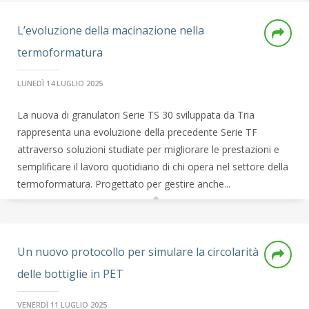
L’evoluzione della macinazione nella
termoformatura
LUNEDÌ 14 LUGLIO 2025
La nuova di granulatori Serie TS 30 sviluppata da Tria
rappresenta una evoluzione della precedente Serie TF
attraverso soluzioni studiate per migliorare le prestazioni e
semplificare il lavoro quotidiano di chi opera nel settore della
termoformatura. Progettato per gestire anche...
Un nuovo protocollo per simulare la circolarità
delle bottiglie in PET
VENERDÌ 11 LUGLIO 2025