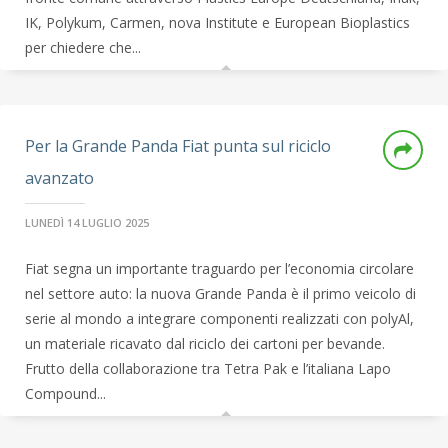
IK, Polykum, Carmen, nova Institute e European Bioplastics
per chiedere che...
Per la Grande Panda Fiat punta sul riciclo
avanzato
LUNEDÌ 14 LUGLIO 2025
Fiat segna un importante traguardo per l’economia circolare
nel settore auto: la nuova Grande Panda è il primo veicolo di
serie al mondo a integrare componenti realizzati con polyAl,
un materiale ricavato dal riciclo dei cartoni per bevande.
Frutto della collaborazione tra Tetra Pak e l’italiana Lapo
Compound...