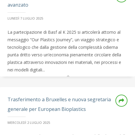
avanzato
LUNEDÌ 7 LUGLIO 2025
La partecipazione di Basf al K 2025 si articolerà attorno al
messaggio “Our Plastics Journey”, un viaggio strategico e
tecnologico che dalla gestione della complessità odierna
punta dritto verso un’economia pienamente circolare della
plastica attraverso innovazioni nei materiali, nei processi e
nei modelli digitali...
Trasferimento a Bruxelles e nuova segretaria
generale per European Bioplastics
MERCOLEDÌ 2 LUGLIO 2025