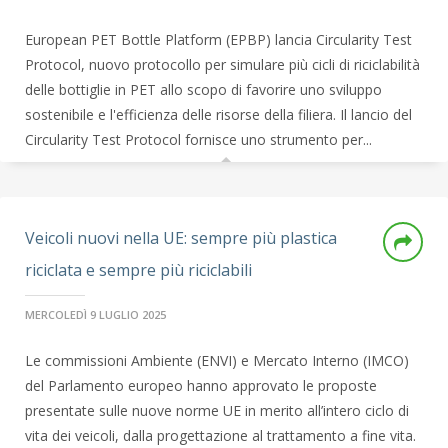
European PET Bottle Platform (EPBP) lancia Circularity Test
Protocol, nuovo protocollo per simulare più cicli di riciclabilità
delle bottiglie in PET allo scopo di favorire uno sviluppo
sostenibile e l'efficienza delle risorse della filiera. Il lancio del
Circularity Test Protocol fornisce uno strumento per...
Veicoli nuovi nella UE: sempre più plastica
riciclata e sempre più riciclabili
MERCOLEDÌ 9 LUGLIO 2025
Le commissioni Ambiente (ENVI) e Mercato Interno (IMCO)
del Parlamento europeo hanno approvato le proposte
presentate sulle nuove norme UE in merito all’intero ciclo di
vita dei veicoli, dalla progettazione al trattamento a fine vita.