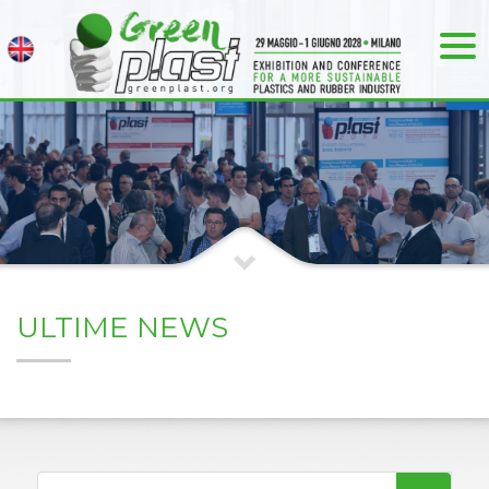
ULTIME NEWS