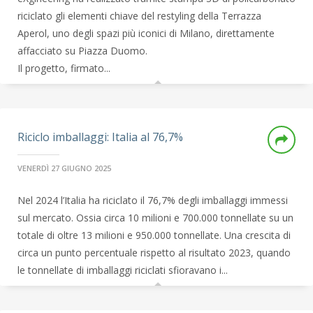
riciclato gli elementi chiave del restyling della Terrazza
Aperol, uno degli spazi più iconici di Milano, direttamente
affacciato su Piazza Duomo.
Il progetto, firmato...
Riciclo imballaggi: Italia al 76,7%
VENERDÌ 27 GIUGNO 2025
Nel 2024 l’Italia ha riciclato il 76,7% degli imballaggi immessi
sul mercato. Ossia circa 10 milioni e 700.000 tonnellate su un
totale di oltre 13 milioni e 950.000 tonnellate. Una crescita di
circa un punto percentuale rispetto al risultato 2023, quando
le tonnellate di imballaggi riciclati sfioravano i...