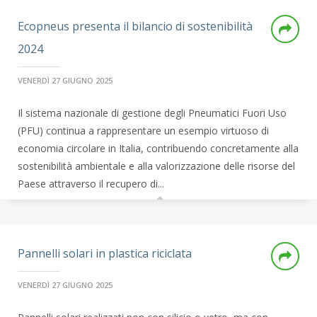
Ecopneus presenta il bilancio di sostenibilità
2024
VENERDÌ 27 GIUGNO 2025
Il sistema nazionale di gestione degli Pneumatici Fuori Uso
(PFU) continua a rappresentare un esempio virtuoso di
economia circolare in Italia, contribuendo concretamente alla
sostenibilità ambientale e alla valorizzazione delle risorse del
Paese attraverso il recupero di...
Pannelli solari in plastica riciclata
VENERDÌ 27 GIUGNO 2025