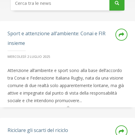
Sport e attenzione all’ambiente: Conai e FIR
insieme
MERCOLEDÌ 2 LUGLIO 2025
Attenzione all’ambiente e sport sono alla base dell’accordo
tra Conai e Federazione Italiana Rugby, nata da una visione
comune di due realtà solo apparentemente lontane, ma già
attive e impegnate dal punto di vista della responsabilità
sociale e che intendono promuovere...
Riciclare gli scarti del riciclo