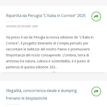
Ripartita da Perugia “L’Italia in Cornice” 2025
GIOVEDÌ 26 GIUGNO 2025
Ha preso il via da Perugia la nuova edizione de “L’Italia in
Cornice”, il progetto itinerante di Corepla pensato per
raccontare le bellezze del nostro Paese e promuovere
l’importanza del riciclo consapevole. L’Umbria, terra di
armonia tra natura, cultura e sostenibilità, è il punto di
partenza di questa edizione 202...
Illegalità, concorrenza sleale e dumping
frenano le bioplastiche