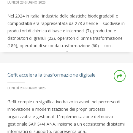
LUNEDÌ 23 GIUGNO 2025
Nel 2024 in Italia l’industria delle plastiche biodegradabili e
compostabili era rappresentata da 278 aziende – suddivise in
produttori di chimica di base e intermedi (7), produttori e
distributori di granuli (22), operatori di prima trasformazione
(189), operatori di seconda trasformazione (60) – con...
Gefit accelera la trasformazione digitale
LUNEDÌ 23 GIUGNO 2025
Gefit compie un significativo balzo in avanti nel percorso di
innovazione e modernizzazione dei propri processi
organizzativi e gestionali. L’implementazione del nuovo
gestionale SAP S/4HANA, insieme a un ecosistema di sistemi
informatici di supporto, rappresenta una...