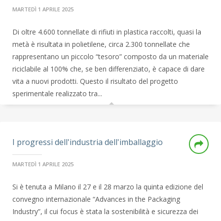
MARTEDÌ 1 APRILE 2025
Di oltre 4.600 tonnellate di rifiuti in plastica raccolti, quasi la
metà è risultata in polietilene, circa 2.300 tonnellate che
rappresentano un piccolo “tesoro” composto da un materiale
riciclabile al 100% che, se ben differenziato, è capace di dare
vita a nuovi prodotti. Questo il risultato del progetto
sperimentale realizzato tra...
I progressi dell'industria dell'imballaggio
MARTEDÌ 1 APRILE 2025
Si è tenuta a Milano il 27 e il 28 marzo la quinta edizione del
convegno internazionale “Advances in the Packaging
Industry”, il cui focus è stata la sostenibilità e sicurezza dei