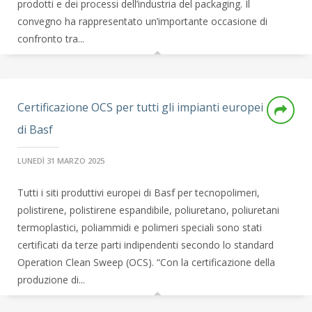
prodotti e dei processi dell’industria del packaging. Il
convegno ha rappresentato un’importante occasione di
confronto tra...
Certificazione OCS per tutti gli impianti europei
di Basf
LUNEDÌ 31 MARZO 2025
Tutti i siti produttivi europei di Basf per tecnopolimeri,
polistirene, polistirene espandibile, poliuretano, poliuretani
termoplastici, poliammidi e polimeri speciali sono stati
certificati da terze parti indipendenti secondo lo standard
Operation Clean Sweep (OCS). “Con la certificazione della
produzione di...