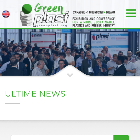
ULTIME NEWS