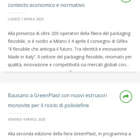
contesto economico e normativo
LUNEDÌ 7 APRILE 2025
Alla presenza di oltre 200 operatori della filiera del packaging
flessibile, si è svolto a Milano il 4 aprile il convegno di Giflex
“Il flessibile che anticipa il futuro. Tra identità e innovazione
Made in Italy”. Il settore del packaging flessibile, rinomato per
qualità, innovazione e competitività sui mercati globali con...
Bausano a GreenPlast con nuovi estrusori
monovite per il riciclo di poliolefine
VENERDÌ 4 APRILE 2025
Alla seconda edizione della fiera GreenPlast, in programma a