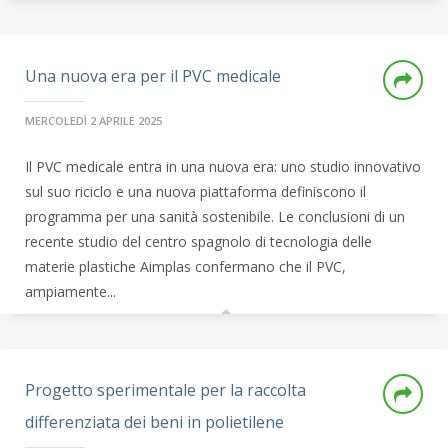
Una nuova era per il PVC medicale
MERCOLEDÌ 2 APRILE 2025
Il PVC medicale entra in una nuova era: uno studio innovativo
sul suo riciclo e una nuova piattaforma definiscono il
programma per una sanità sostenibile. Le conclusioni di un
recente studio del centro spagnolo di tecnologia delle
materie plastiche Aimplas confermano che il PVC,
ampiamente...
Progetto sperimentale per la raccolta
differenziata dei beni in polietilene