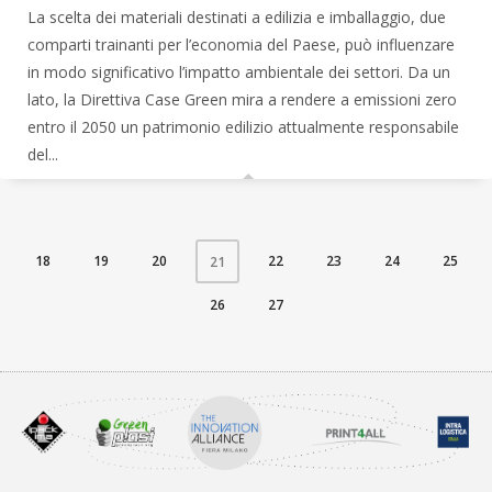
La scelta dei materiali destinati a edilizia e imballaggio, due
comparti trainanti per l’economia del Paese, può influenzare
in modo significativo l’impatto ambientale dei settori. Da un
lato, la Direttiva Case Green mira a rendere a emissioni zero
entro il 2050 un patrimonio edilizio attualmente responsabile
del...
18
19
20
22
23
24
25
21
26
27