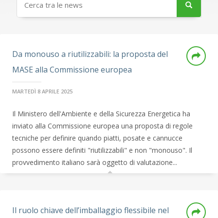
Da monouso a riutilizzabili: la proposta del
MASE alla Commissione europea
MARTEDÌ 8 APRILE 2025
Il Ministero dell'Ambiente e della Sicurezza Energetica ha
inviato alla Commissione europea una proposta di regole
tecniche per definire quando piatti, posate e cannucce
possono essere definiti "riutilizzabili" e non "monouso". Il
provvedimento italiano sarà oggetto di valutazione...
Il ruolo chiave dell’imballaggio flessibile nel