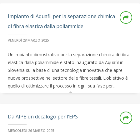
Impianto di Aquafil per la separazione chimica
di fibra elastica dalla poliammide
VENERDÌ 28 MARZO 2025
Un impianto dimostrativo per la separazione chimica di fibra
elastica dalla poliammide è stato inaugurato da Aquafil in
Slovenia sulla base di una tecnologia innovativa che apre
nuove prospettive nel settore delle fibre tessili. L’obiettivo è
quello di ottimizzare il processo in ogni sua fase per...
Da AIPE un decalogo per l’EPS
MERCOLEDÌ 26 MARZO 2025