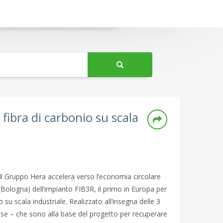
fibra di carbonio su scala
Il Gruppo Hera accelera verso l’economia circolare
(Bologna) dell’impianto FIB3R, il primo in Europa per
o su scala industriale. Realizzato all’insegna delle 3
se – che sono alla base del progetto per recuperare