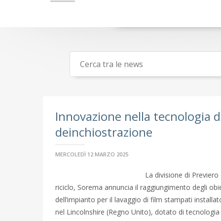
Innovazione nella tecnologia d
deinchiostrazione
MERCOLEDÌ 12 MARZO 2025
La divisione di Previero 
riciclo, Sorema annuncia il raggiungimento degli obiet
dell’impianto per il lavaggio di film stampati instal
nel Lincolnshire (Regno Unito), dotato di tecnologia 