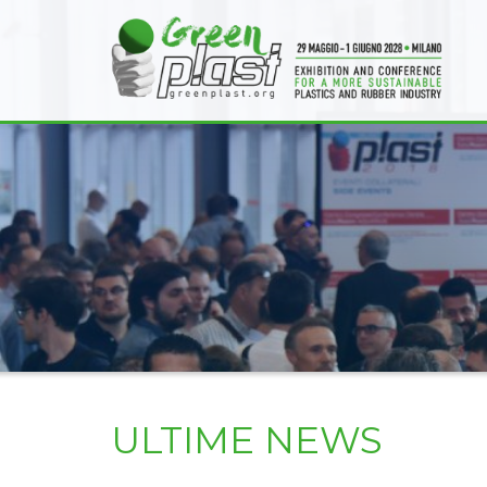
ULTIME NEWS