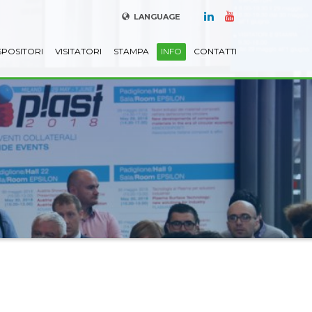
LANGUAGE
SPOSITORI
VISITATORI
STAMPA
INFO
CONTATTI