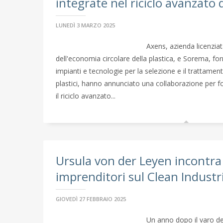
integrate nel riciclo avanzato d
LUNEDÌ 3 MARZO 2025
Axens, azienda licenzia
dell'economia circolare della plastica, e Sorema, for
impianti e tecnologie per la selezione e il trattament
plastici, hanno annunciato una collaborazione per fo
il riciclo avanzato...
Ursula von der Leyen incontra
imprenditori sul Clean Industr
GIOVEDÌ 27 FEBBRAIO 2025
Un anno dopo il varo de