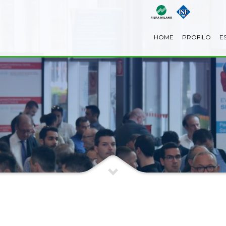
HOME
PROFILO
E