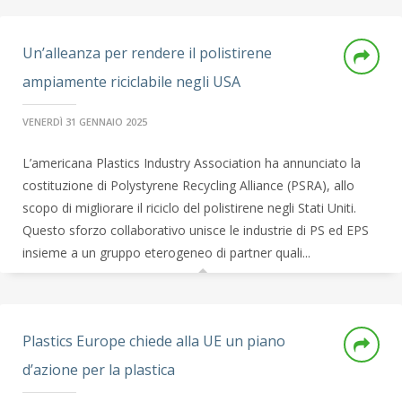
Un’alleanza per rendere il polistirene
ampiamente riciclabile negli USA
VENERDÌ 31 GENNAIO 2025
L’americana Plastics Industry Association ha annunciato la
costituzione di Polystyrene Recycling Alliance (PSRA), allo
scopo di migliorare il riciclo del polistirene negli Stati Uniti.
Questo sforzo collaborativo unisce le industrie di PS ed EPS
insieme a un gruppo eterogeneo di partner quali...
Plastics Europe chiede alla UE un piano
d’azione per la plastica