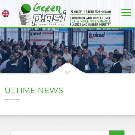
ULTIME NEWS