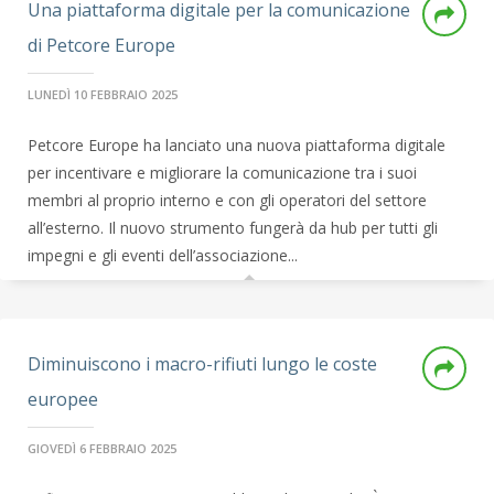
Una piattaforma digitale per la comunicazione
di Petcore Europe
LUNEDÌ 10 FEBBRAIO 2025
Petcore Europe ha lanciato una nuova piattaforma digitale
per incentivare e migliorare la comunicazione tra i suoi
membri al proprio interno e con gli operatori del settore
all’esterno. Il nuovo strumento fungerà da hub per tutti gli
impegni e gli eventi dell’associazione...
Diminuiscono i macro-rifiuti lungo le coste
europee
GIOVEDÌ 6 FEBBRAIO 2025