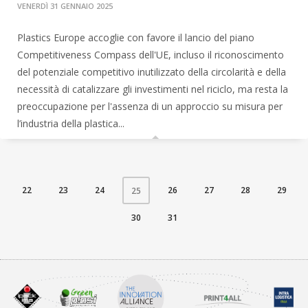
VENERDÌ 31 GENNAIO 2025
Plastics Europe accoglie con favore il lancio del piano
Competitiveness Compass dell'UE, incluso il riconoscimento
del potenziale competitivo inutilizzato della circolarità e della
necessità di catalizzare gli investimenti nel riciclo, ma resta la
preoccupazione per l'assenza di un approccio su misura per
l’industria della plastica...
22
23
24
26
27
28
29
25
30
31