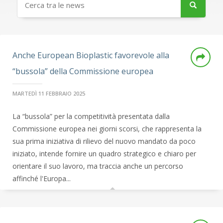
Anche European Bioplastic favorevole alla
“bussola” della Commissione europea
MARTEDÌ 11 FEBBRAIO 2025
La “bussola” per la competitività presentata dalla
Commissione europea nei giorni scorsi, che rappresenta la
sua prima iniziativa di rilievo del nuovo mandato da poco
iniziato, intende fornire un quadro strategico e chiaro per
orientare il suo lavoro, ma traccia anche un percorso
affinché l'Europa...