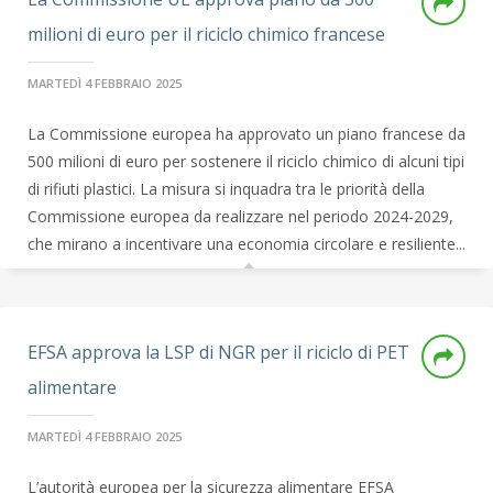
milioni di euro per il riciclo chimico francese
MARTEDÌ 4 FEBBRAIO 2025
La Commissione europea ha approvato un piano francese da
500 milioni di euro per sostenere il riciclo chimico di alcuni tipi
di rifiuti plastici. La misura si inquadra tra le priorità della
Commissione europea da realizzare nel periodo 2024-2029,
che mirano a incentivare una economia circolare e resiliente...
EFSA approva la LSP di NGR per il riciclo di PET
alimentare
MARTEDÌ 4 FEBBRAIO 2025
L’autorità europea per la sicurezza alimentare EFSA