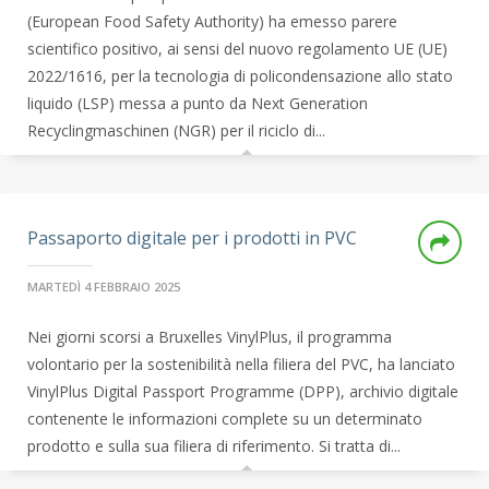
(European Food Safety Authority) ha emesso parere
scientifico positivo, ai sensi del nuovo regolamento UE (UE)
2022/1616, per la tecnologia di policondensazione allo stato
liquido (LSP) messa a punto da Next Generation
Recyclingmaschinen (NGR) per il riciclo di...
Passaporto digitale per i prodotti in PVC
MARTEDÌ 4 FEBBRAIO 2025
Nei giorni scorsi a Bruxelles VinylPlus, il programma
volontario per la sostenibilità nella filiera del PVC, ha lanciato
VinylPlus Digital Passport Programme (DPP), archivio digitale
contenente le informazioni complete su un determinato
prodotto e sulla sua filiera di riferimento. Si tratta di...