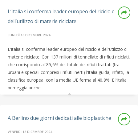
L’Italia si conferma leader europeo del riciclo e
dell’utilizzo di materie riciclate
LUNEDÌ 16 DICEMBRE 2024
L’Italia si conferma leader europeo del riciclo e dell’utilizzo di
materie riciclate. Con 137 milioni di tonnellate di rifiuti riciclati,
che corrispondo all’85,6% del totale dei rifiuti trattati (tra
urbani e speciali compresi i rifiuti inerti) l’Italia guida, infatti, la
classifica europea, con la media UE ferma al 40,8%. E l’Italia
primeggia anche...
A Berlino due giorni dedicati alle bioplastiche
VENERDÌ 13 DICEMBRE 2024