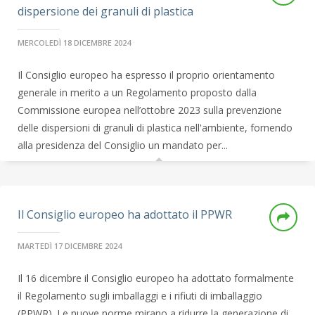
dispersione dei granuli di plastica
MERCOLEDÌ 18 DICEMBRE 2024
Il Consiglio europeo ha espresso il proprio orientamento
generale in merito a un Regolamento proposto dalla
Commissione europea nell’ottobre 2023 sulla prevenzione
delle dispersioni di granuli di plastica nell'ambiente, fornendo
alla presidenza del Consiglio un mandato per...
Il Consiglio europeo ha adottato il PPWR
MARTEDÌ 17 DICEMBRE 2024
Il 16 dicembre il Consiglio europeo ha adottato formalmente
il Regolamento sugli imballaggi e i rifiuti di imballaggio
(PPWR). Le nuove norme mirano a ridurre la generazione di