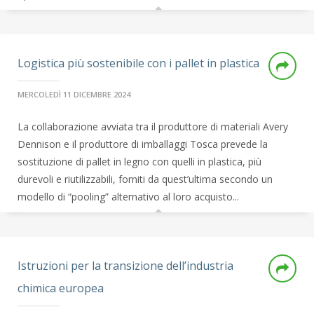
Logistica più sostenibile con i pallet in plastica
MERCOLEDÌ 11 DICEMBRE 2024
La collaborazione avviata tra il produttore di materiali Avery
Dennison e il produttore di imballaggi Tosca prevede la
sostituzione di pallet in legno con quelli in plastica, più
durevoli e riutilizzabili, forniti da quest’ultima secondo un
modello di “pooling” alternativo al loro acquisto...
Istruzioni per la transizione dell’industria
chimica europea