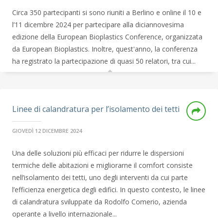
Circa 350 partecipanti si sono riuniti a Berlino e online il 10 e
l’11 dicembre 2024 per partecipare alla diciannovesima
edizione della European Bioplastics Conference, organizzata
da European Bioplastics. Inoltre, quest'anno, la conferenza
ha registrato la partecipazione di quasi 50 relatori, tra cui...
Linee di calandratura per l’isolamento dei tetti
GIOVEDÌ 12 DICEMBRE 2024
Una delle soluzioni più efficaci per ridurre le dispersioni
termiche delle abitazioni e migliorarne il comfort consiste
nell’isolamento dei tetti, uno degli interventi da cui parte
l’efficienza energetica degli edifici. In questo contesto, le linee
di calandratura sviluppate da Rodolfo Comerio, azienda
operante a livello internazionale...