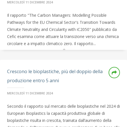
MERCOLEDÌ 11 DICEMBRE 2024
Il rapporto "The Carbon Managers: Modelling Possible
Pathways for the EU Chemical Sector's Transition Towards
Climate Neutrality and Circularity with iC2050" pubblicato da
Cefic esamina come attuare la transizione verso una chimica
circolare e a impatto climatico zero. Il rapporto...
Crescono le bioplastiche, più del doppio della
produzione entro 5 anni
MERCOLEDÌ 11 DICEMBRE 2024
Secondo il rapporto sul mercato delle bioplastiche nel 2024 di
European Bioplastics la capacità produttiva globale di
bioplastiche risulta in crescita, trainata dall’aumento della