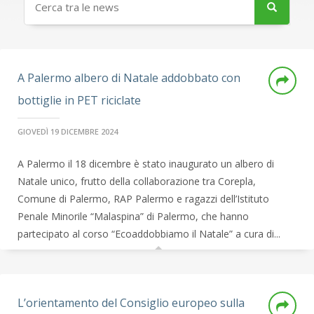
A Palermo albero di Natale addobbato con
bottiglie in PET riciclate
GIOVEDÌ 19 DICEMBRE 2024
A Palermo il 18 dicembre è stato inaugurato un albero di
Natale unico, frutto della collaborazione tra Corepla,
Comune di Palermo, RAP Palermo e ragazzi dell’Istituto
Penale Minorile “Malaspina” di Palermo, che hanno
partecipato al corso “Ecoaddobbiamo il Natale” a cura di...
L’orientamento del Consiglio europeo sulla