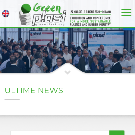
ULTIME NEWS