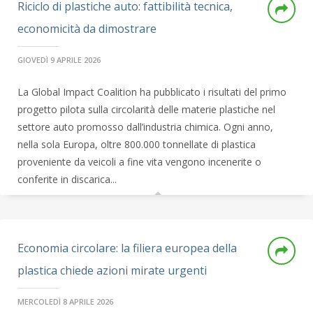
Riciclo di plastiche auto: fattibilità tecnica,
economicità da dimostrare
GIOVEDÌ 9 APRILE 2026
La Global Impact Coalition ha pubblicato i risultati del primo
progetto pilota sulla circolarità delle materie plastiche nel
settore auto promosso dall’industria chimica. Ogni anno,
nella sola Europa, oltre 800.000 tonnellate di plastica
proveniente da veicoli a fine vita vengono incenerite o
conferite in discarica...
Economia circolare: la filiera europea della
plastica chiede azioni mirate urgenti
MERCOLEDÌ 8 APRILE 2026