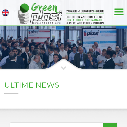
ULTIME NEWS