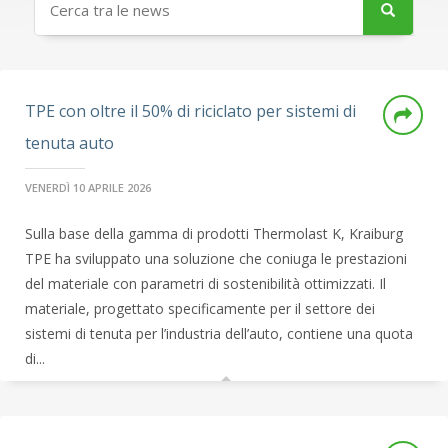
TPE con oltre il 50% di riciclato per sistemi di
tenuta auto
VENERDÌ 10 APRILE 2026
Sulla base della gamma di prodotti Thermolast K, Kraiburg
TPE ha sviluppato una soluzione che coniuga le prestazioni
del materiale con parametri di sostenibilità ottimizzati. Il
materiale, progettato specificamente per il settore dei
sistemi di tenuta per l’industria dell’auto, contiene una quota
di...