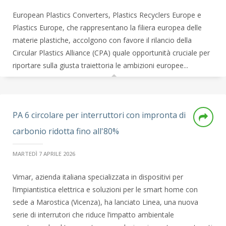
European Plastics Converters, Plastics Recyclers Europe e
Plastics Europe, che rappresentano la filiera europea delle
materie plastiche, accolgono con favore il rilancio della
Circular Plastics Alliance (CPA) quale opportunità cruciale per
riportare sulla giusta traiettoria le ambizioni europee...
PA 6 circolare per interruttori con impronta di
carbonio ridotta fino all'80%
MARTEDÌ 7 APRILE 2026
Vimar, azienda italiana specializzata in dispositivi per
l’impiantistica elettrica e soluzioni per le smart home con
sede a Marostica (Vicenza), ha lanciato Linea, una nuova
serie di interrutori che riduce l’impatto ambientale