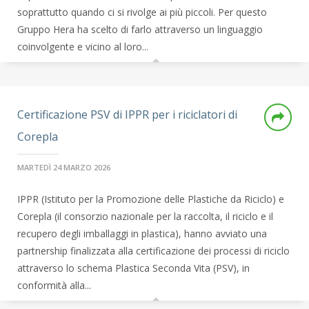
soprattutto quando ci si rivolge ai più piccoli. Per questo
Gruppo Hera ha scelto di farlo attraverso un linguaggio
coinvolgente e vicino al loro...
Certificazione PSV di IPPR per i riciclatori di
Corepla
MARTEDÌ 24 MARZO 2026
IPPR (Istituto per la Promozione delle Plastiche da Riciclo) e
Corepla (il consorzio nazionale per la raccolta, il riciclo e il
recupero degli imballaggi in plastica), hanno avviato una
partnership finalizzata alla certificazione dei processi di riciclo
attraverso lo schema Plastica Seconda Vita (PSV), in
conformità alla...