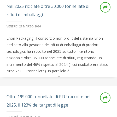
Nel 2025 riciclate oltre 30.000 tonnellate di
rifiuti di imballaggi
VENERDÌ 27 MARZO 2026
Erion Packaging, il consorzio non-profit del sistema Erion
dedicato alla gestione dei rifiuti di imballaggi di prodotti
tecnologici, ha raccolto nel 2025 su tutto il territorio
nazionale oltre 36.000 tonnellate di rifiuti, registrando un
incremento del 46% rispetto al 2024 (il cui risultato era stato
circa 25.000 tonnellate). In parallelo è...
Oltre 199.000 tonnellate di PFU raccolte nel
2025, il 123% del target di legge
GIOVEDÌ 26 MARZO 2026