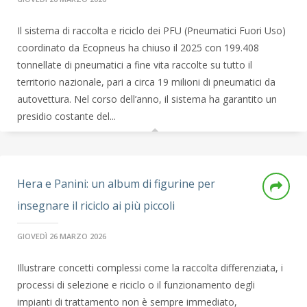
Il sistema di raccolta e riciclo dei PFU (Pneumatici Fuori Uso)
coordinato da Ecopneus ha chiuso il 2025 con 199.408
tonnellate di pneumatici a fine vita raccolte su tutto il
territorio nazionale, pari a circa 19 milioni di pneumatici da
autovettura. Nel corso dell’anno, il sistema ha garantito un
presidio costante del...
Hera e Panini: un album di figurine per
insegnare il riciclo ai più piccoli
GIOVEDÌ 26 MARZO 2026
Illustrare concetti complessi come la raccolta differenziata, i
processi di selezione e riciclo o il funzionamento degli
impianti di trattamento non è sempre immediato,