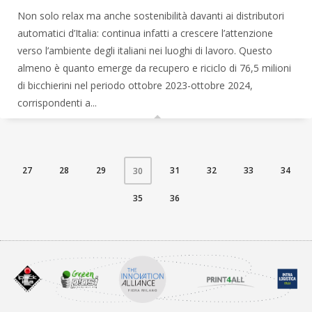
Non solo relax ma anche sostenibilità davanti ai distributori
automatici d’Italia: continua infatti a crescere l’attenzione
verso l’ambiente degli italiani nei luoghi di lavoro. Questo
almeno è quanto emerge da recupero e riciclo di 76,5 milioni
di bicchierini nel periodo ottobre 2023-ottobre 2024,
corrispondenti a...
27
28
29
31
32
33
34
30
35
36