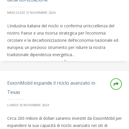
MERCOLEDÌ 27 NOVEMBRE 2024
L’industria italiana del riciclo si conferma un’eccellenza del
nostro Paese e una risorsa strategica per l’economia
circolare e la decarbonizzazione dell’economia nazionale ed
europea; un prezioso strumento per ridurre la nostra
tradizionale dipendenza energetica...
ExxonMobil espande il riciclo avanzato in
Texas
LUNEDÌ 25 NOVEMBRE 2024
Circa 200 milioni di dollari saranno investiti da ExxonMobil per
espandere la sua capacità di riciclo avanzato nei siti di