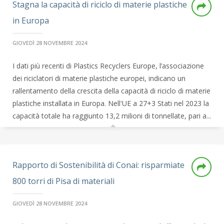
Stagna la capacità di riciclo di materie plastiche
in Europa
GIOVEDÌ 28 NOVEMBRE 2024
I dati più recenti di Plastics Recyclers Europe, l’associazione
dei riciclatori di materie plastiche europei, indicano un
rallentamento della crescita della capacità di riciclo di materie
plastiche installata in Europa. Nell'UE a 27+3 Stati nel 2023 la
capacità totale ha raggiunto 13,2 milioni di tonnellate, pari a...
Rapporto di Sostenibilità di Conai: risparmiate
800 torri di Pisa di materiali
GIOVEDÌ 28 NOVEMBRE 2024