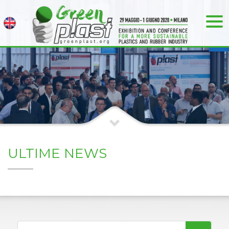
ULTIME NEWS