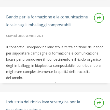
Bando per la formazione e la comunicazione
locale sugli imballaggi compostabili
GIOVEDÌ 28 NOVEMBRE 2024
Il consorzio Biorepack ha lanciato la terza edizione del bando
per supportare campagne di formazione e comunicazione
locale per promuovere il riconoscimento e il riciclo organico
degli imballaggi in bioplastica compostabile, contribuendo a
migliorare complessivamente la qualità della raccolta
dell’umido...
Industria del riciclo leva strategica per la
decarbonizzazione