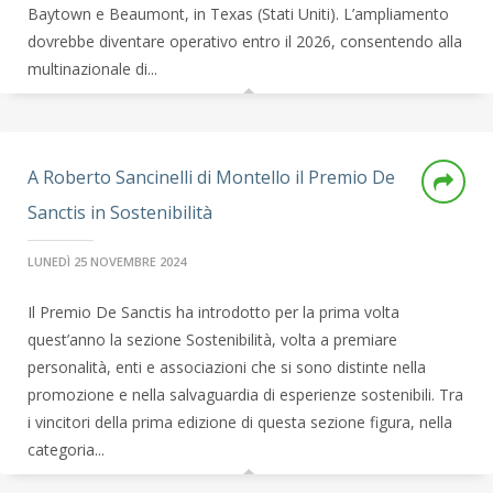
Baytown e Beaumont, in Texas (Stati Uniti). L’ampliamento
dovrebbe diventare operativo entro il 2026, consentendo alla
multinazionale di...
A Roberto Sancinelli di Montello il Premio De
Sanctis in Sostenibilità
LUNEDÌ 25 NOVEMBRE 2024
Il Premio De Sanctis ha introdotto per la prima volta
quest’anno la sezione Sostenibilità, volta a premiare
personalità, enti e associazioni che si sono distinte nella
promozione e nella salvaguardia di esperienze sostenibili. Tra
i vincitori della prima edizione di questa sezione figura, nella
categoria...