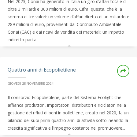
Nel 2023, Conai ha generato in Italia un giro d’affari totale di
oltre 3 miliardi e 300 milioni di euro. Cifra, questa, che è la
somma di tre valori: un volume d’affari diretto di un miliardo e
289 milioni di euro, provenienti dal Contributo Ambientale
Conai (CAC) e dai ricavi da vendita dei materiali; un impatto
indiretto pari a...
Quattro anni di Ecopolietilene
GIOVEDÌ 28 NOVEMBRE 2024
Il consorzio Ecopolietilene, parte del Sistema Ecolight che
affianca produttori, importatori, distributori e riciclatori nella
gestione dei rifiuti di beni in polietilene, creato nel 2020, fa un
bilancio dei suoi primi quattro anni di attività sottolineando la
crescita significativa e l’impegno costante nel promuovere...