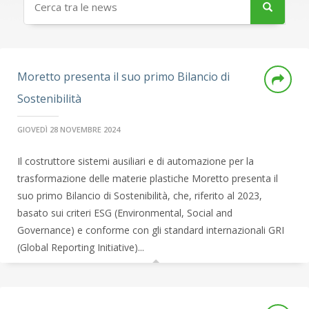
Moretto presenta il suo primo Bilancio di
Sostenibilità
GIOVEDÌ 28 NOVEMBRE 2024
Il costruttore sistemi ausiliari e di automazione per la
trasformazione delle materie plastiche Moretto presenta il
suo primo Bilancio di Sostenibilità, che, riferito al 2023,
basato sui criteri ESG (Environmental, Social and
Governance) e conforme con gli standard internazionali GRI
(Global Reporting Initiative)...