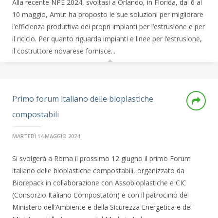
Alla recente NPE 2024, svoltasi a Orlando, in Florida, dal 6 al
10 maggio, Amut ha proposto le sue soluzioni per migliorare
l’efficienza produttiva dei propri impianti per l’estrusione e per
il riciclo. Per quanto riguarda impianti e linee per l’estrusione,
il costruttore novarese fornisce...
Primo forum italiano delle bioplastiche
compostabili
MARTEDÌ 14 MAGGIO 2024
Si svolgerà a Roma il prossimo 12 giugno il primo Forum
italiano delle bioplastiche compostabili, organizzato da
Biorepack in collaborazione con Assobioplastiche e CIC
(Consorzio Italiano Compostatori) e con il patrocinio del
Ministero dell’Ambiente e della Sicurezza Energetica e del