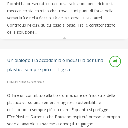
Pomini ha presentato una nuova soluzione per il riciclo sia
meccanico sia chimico che trova i suoi punti di forza nella
versatilità e nella flessibilità del sistema FCM (Farrel
Continous Mixer), su cui essa si basa. Tra le caratteristiche
della soluzione...
Un dialogo tra accademia e industria per una
plastica sempre più ecologica
LUNEDÌ 13 MAGGIO 2024
Offrire un contributo alla trasformazione dell’industria della
plastica verso una sempre maggiore sostenibilità e
un’economia sempre più circolare. È quanto si prefigge
l’EcoPlastics Summit, che Bausano ospiterà presso la propria
sede a Rivarolo Canadese (Torino) il 13 giugno...