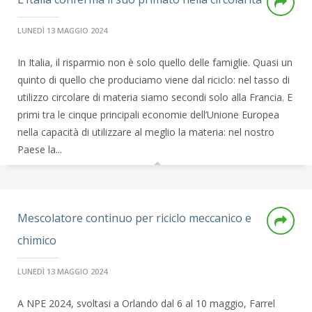
LUNEDÌ 13 MAGGIO 2024
In Italia, il risparmio non è solo quello delle famiglie. Quasi un
quinto di quello che produciamo viene dal riciclo: nel tasso di
utilizzo circolare di materia siamo secondi solo alla Francia. E
primi tra le cinque principali economie dell’Unione Europea
nella capacità di utilizzare al meglio la materia: nel nostro
Paese la...
Mescolatore continuo per riciclo meccanico e
chimico
LUNEDÌ 13 MAGGIO 2024
A NPE 2024, svoltasi a Orlando dal 6 al 10 maggio, Farrel