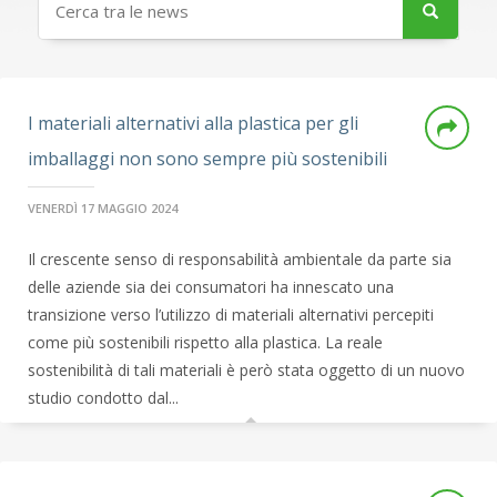
I materiali alternativi alla plastica per gli
imballaggi non sono sempre più sostenibili
VENERDÌ 17 MAGGIO 2024
Il crescente senso di responsabilità ambientale da parte sia
delle aziende sia dei consumatori ha innescato una
transizione verso l’utilizzo di materiali alternativi percepiti
come più sostenibili rispetto alla plastica. La reale
sostenibilità di tali materiali è però stata oggetto di un nuovo
studio condotto dal...