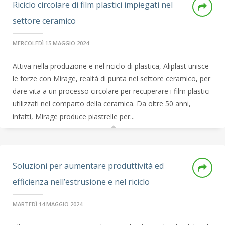
Riciclo circolare di film plastici impiegati nel
settore ceramico
MERCOLEDÌ 15 MAGGIO 2024
Attiva nella produzione e nel riciclo di plastica, Aliplast unisce
le forze con Mirage, realtà di punta nel settore ceramico, per
dare vita a un processo circolare per recuperare i film plastici
utilizzati nel comparto della ceramica. Da oltre 50 anni,
infatti, Mirage produce piastrelle per...
Soluzioni per aumentare produttività ed
efficienza nell’estrusione e nel riciclo
MARTEDÌ 14 MAGGIO 2024