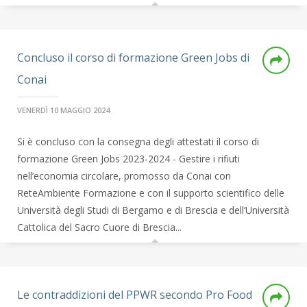
Concluso il corso di formazione Green Jobs di
Conai
VENERDÌ 10 MAGGIO 2024
Si è concluso con la consegna degli attestati il corso di
formazione Green Jobs 2023-2024 - Gestire i rifiuti
nell’economia circolare, promosso da Conai con
ReteAmbiente Formazione e con il supporto scientifico delle
Università degli Studi di Bergamo e di Brescia e dell’Università
Cattolica del Sacro Cuore di Brescia...
Le contraddizioni del PPWR secondo Pro Food