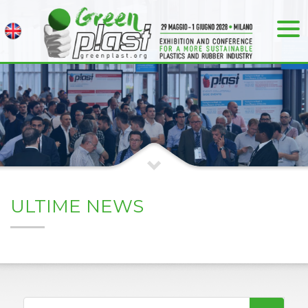
ULTIME NEWS