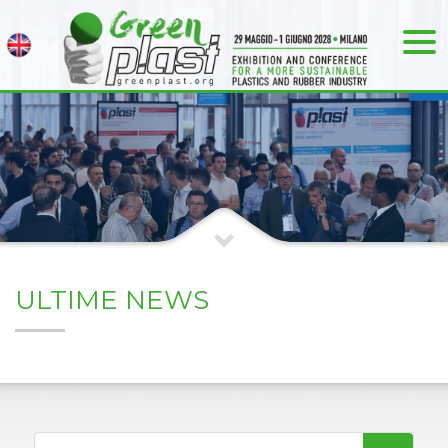
ULTIME NEWS