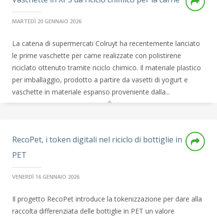
MARTEDÌ 20 GENNAIO 2026
La catena di supermercati Colruyt ha recentemente lanciato
le prime vaschette per carne realizzate con polistirene
riciclato ottenuto tramite riciclo chimico. Il materiale plastico
per imballaggio, prodotto a partire da vasetti di yogurt e
vaschette in materiale espanso proveniente dalla...
RecoPet, i token digitali nel riciclo di bottiglie in
PET
VENERDÌ 16 GENNAIO 2026
Il progetto RecoPet introduce la tokenizzazione per dare alla
raccolta differenziata delle bottiglie in PET un valore