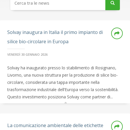
Solvay inaugura in Italia il primo impianto di
silice bio-circolare in Europa
VENERDÌ 30 GENNAIO 2026
Solvay ha inaugurato presso lo stabilimento di Rosignano,
Livorno, una nuova struttura per la produzione di silice bio-
circolare, considerata una tappa importante nella
trasformazione industriale dell’Europa verso la sostenibilità.
Questo investimento posiziona Solvay come partner di...
La comunicazione ambientale delle etichette