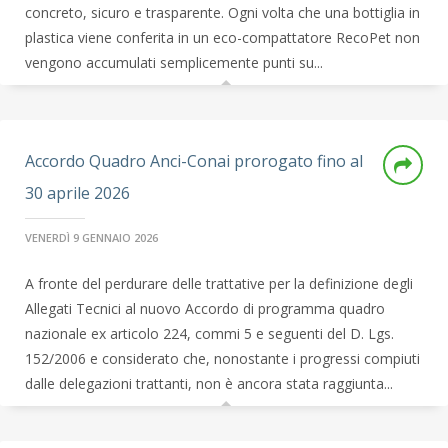
concreto, sicuro e trasparente. Ogni volta che una bottiglia in
plastica viene conferita in un eco-compattatore RecoPet non
vengono accumulati semplicemente punti su...
Accordo Quadro Anci-Conai prorogato fino al
30 aprile 2026
VENERDÌ 9 GENNAIO 2026
A fronte del perdurare delle trattative per la definizione degli
Allegati Tecnici al nuovo Accordo di programma quadro
nazionale ex articolo 224, commi 5 e seguenti del D. Lgs.
152/2006 e considerato che, nonostante i progressi compiuti
dalle delegazioni trattanti, non è ancora stata raggiunta...