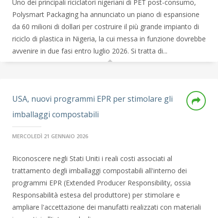
Uno dei principali riciclatori nigeriani di PET post-consumo,
Polysmart Packaging ha annunciato un piano di espansione
da 60 milioni di dollari per costruire il più grande impianto di
riciclo di plastica in Nigeria, la cui messa in funzione dovrebbe
avvenire in due fasi entro luglio 2026. Si tratta di...
USA, nuovi programmi EPR per stimolare gli
imballaggi compostabili
MERCOLEDÌ 21 GENNAIO 2026
Riconoscere negli Stati Uniti i reali costi associati al
trattamento degli imballaggi compostabili all'interno dei
programmi EPR (Extended Producer Responsibility, ossia
Responsabilità estesa del produttore) per stimolare e
ampliare l'accettazione dei manufatti realizzati con materiali