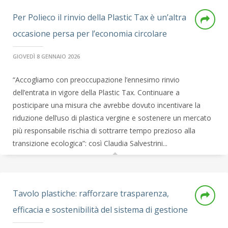
Per Polieco il rinvio della Plastic Tax è un’altra
occasione persa per l’economia circolare
GIOVEDÌ 8 GENNAIO 2026
“Accogliamo con preoccupazione l’ennesimo rinvio
dell’entrata in vigore della Plastic Tax. Continuare a
posticipare una misura che avrebbe dovuto incentivare la
riduzione dell’uso di plastica vergine e sostenere un mercato
più responsabile rischia di sottrarre tempo prezioso alla
transizione ecologica”: così Claudia Salvestrini...
Tavolo plastiche: rafforzare trasparenza,
efficacia e sostenibilità del sistema di gestione