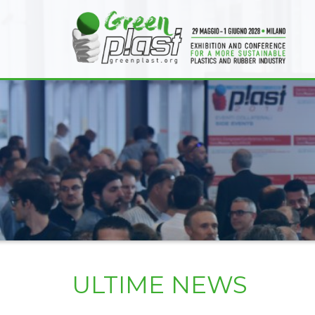
ULTIME NEWS