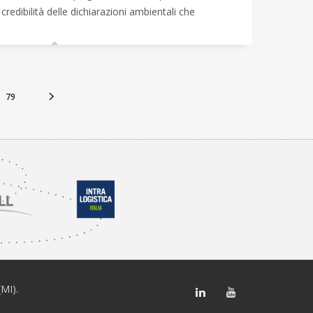
credibilità delle dichiarazioni ambientali che
79
(MI).