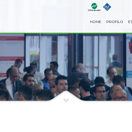
HOME
PROFILO
E