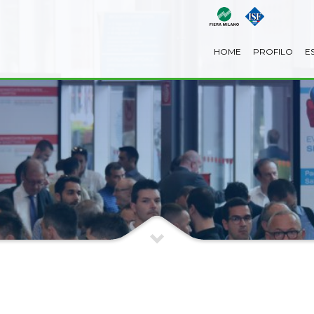
HOME
PROFILO
E