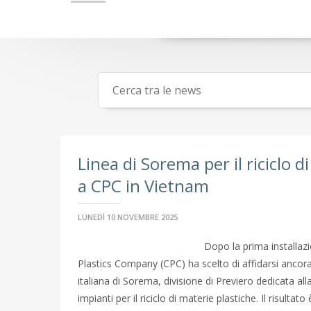
Linea di Sorema per il riciclo d
a CPC in Vietnam
LUNEDÌ 10 NOVEMBRE 2025
Dopo la prima installaz
Plastics Company (CPC) ha scelto di affidarsi ancora
italiana di Sorema, divisione di Previero dedicata alla 
impianti per il riciclo di materie plastiche. Il risultat