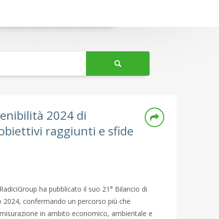
tenibilità 2024 di
biettivi raggiunti e sfide
RadiciGroup ha pubblicato il suo 21° Bilancio di
anno 2024, confermando un percorso più che
 misurazione in ambito economico, ambientale e