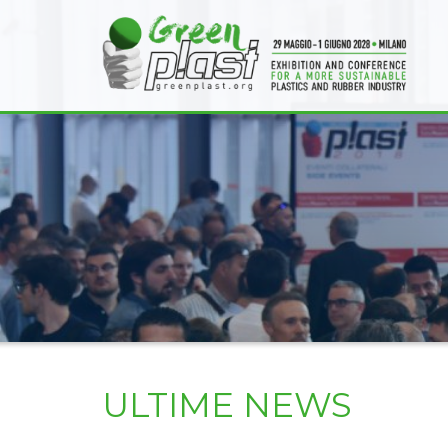
ULTIME NEWS