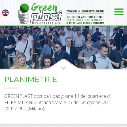
PLANIMETRIE
GREENPLAST occupa il padiglione 14 del quartiere di
FIERA MILANO, Strada Statale 33 del Sempione, 28 -
20017 Rho (Milano).