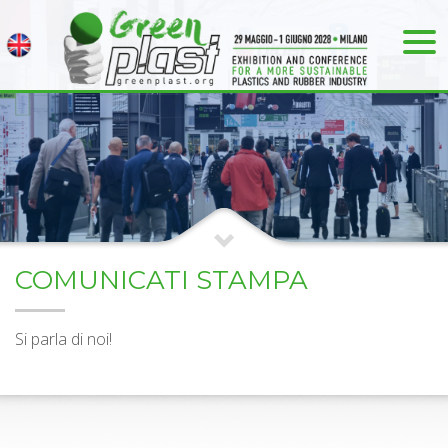
COMUNICATI STAMPA
Si parla di noi!