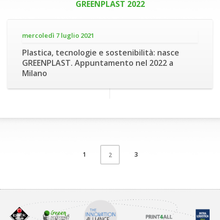
GREENPLAST 2022
mercoledì 7 luglio 2021
Plastica, tecnologie e sostenibilità: nasce
GREENPLAST. Appuntamento nel 2022 a
Milano
1
3
2