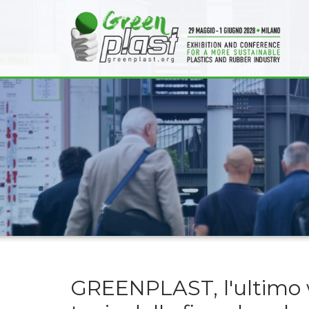
GREENPLAST, l'ultimo w