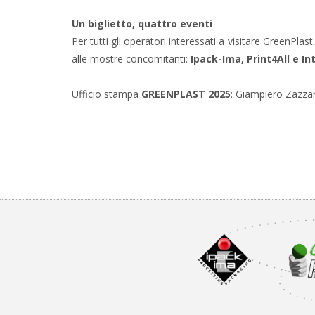
Un biglietto, quattro eventi
Per tutti gli operatori interessati a visitare GreenPlast,
alle mostre concomitanti:
Ipack-Ima, Print4All e Int
Ufficio stampa
GREENPLAST 2025
: Giampiero Zazza