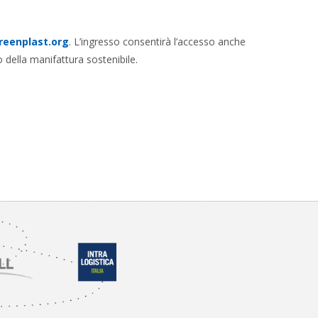
reenplast.org
. L’ingresso consentirà l’accesso anche
della manifattura sostenibile.