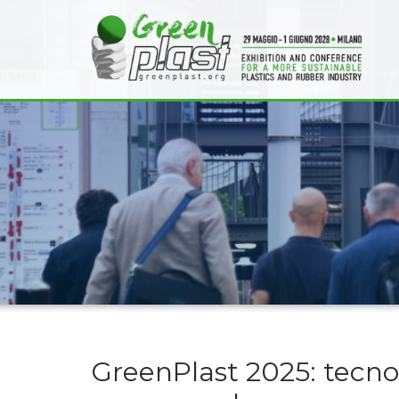
GreenPlast 2025: tecnol