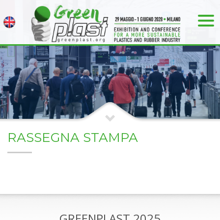
RASSEGNA STAMPA
GREENPLAST 2025