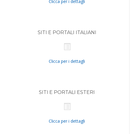
Clicca per i dettagli
SITI E PORTALI ITALIANI
Clicca per i dettagli
SITI E PORTALI ESTERI
Clicca per i dettagli