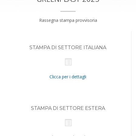
Rassegna stampa provvisoria
STAMPA DI SETTORE ITALIANA
Clicca per i dettagli
STAMPA DI SETTORE ESTERA