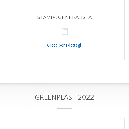
STAMPA GENERALISTA
Clicca per i dettagli
GREENPLAST 2022