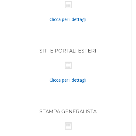
Clicca per i dettagli
SITI E PORTALI ESTERI
Clicca per i dettagli
STAMPA GENERALISTA