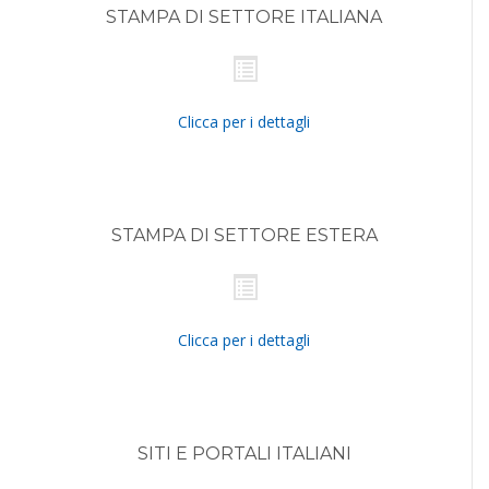
STAMPA DI SETTORE ITALIANA
Clicca per i dettagli
STAMPA DI SETTORE ESTERA
Clicca per i dettagli
SITI E PORTALI ITALIANI