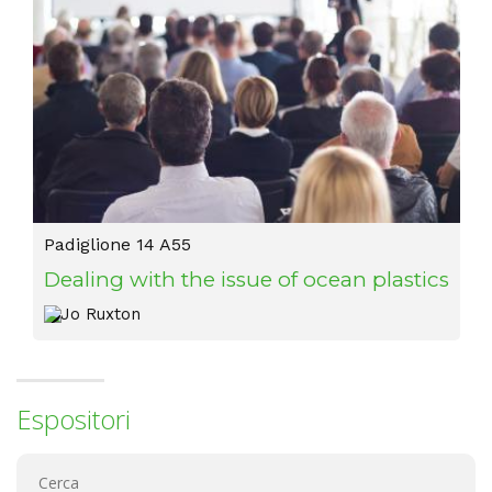
Padiglione 14 A55
Dealing with the issue of ocean plastics
Jo Ruxton
Espositori