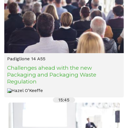
Padiglione 14 A55
Challenges ahead with the new
Packaging and Packaging Waste
Regulation
Hazel O’Keeffe
15:45