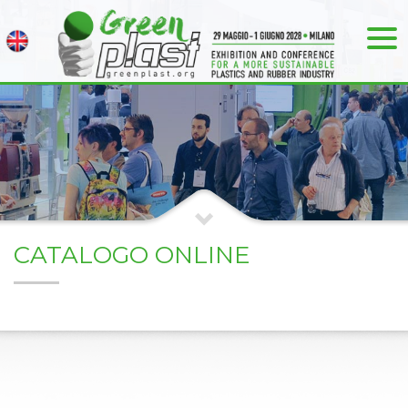
CATALOGO ONLINE