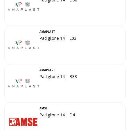
AMAPLAST
Padiglione 14 | E03
AMAPLAST
Padiglione 14 | B83
AMSE
Padiglione 14 | D41