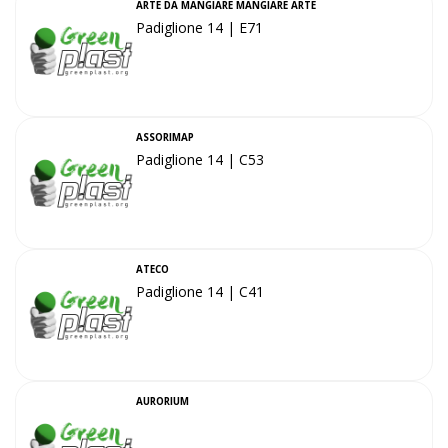
ARTE DA MANGIARE MANGIARE ARTE
Padiglione 14 | E71
ASSORIMAP
Padiglione 14 | C53
ATECO
Padiglione 14 | C41
AURORIUM