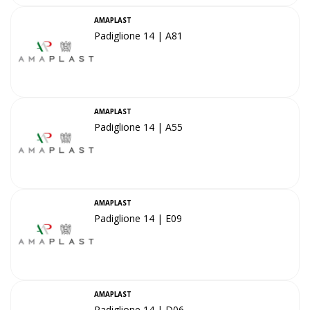
AMAPLAST
Padiglione 14 | A81
AMAPLAST
Padiglione 14 | A55
AMAPLAST
Padiglione 14 | E09
AMAPLAST
Padiglione 14 | D06