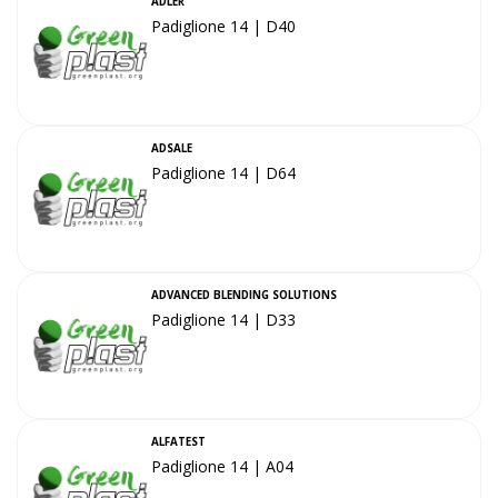
ADLER
Padiglione 14 | D40
ADSALE
Padiglione 14 | D64
ADVANCED BLENDING SOLUTIONS
Padiglione 14 | D33
ALFATEST
Padiglione 14 | A04