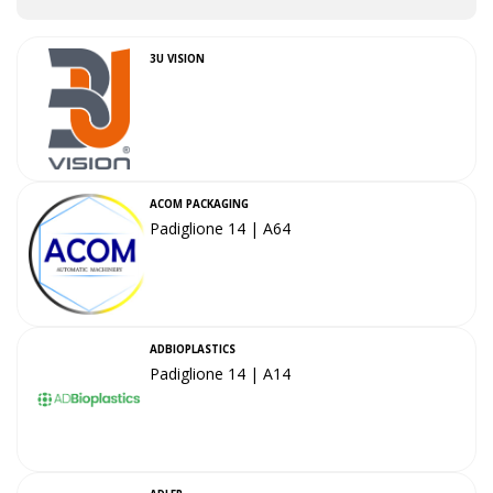
3U VISION
ACOM PACKAGING
Padiglione 14 | A64
ADBIOPLASTICS
Padiglione 14 | A14