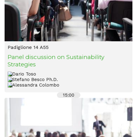
Padiglione 14 A55
Panel discussion on Sustainability
Strategies
Dario Toso
Stefano Besco Ph.D.
Alessandra Colombo
15:00