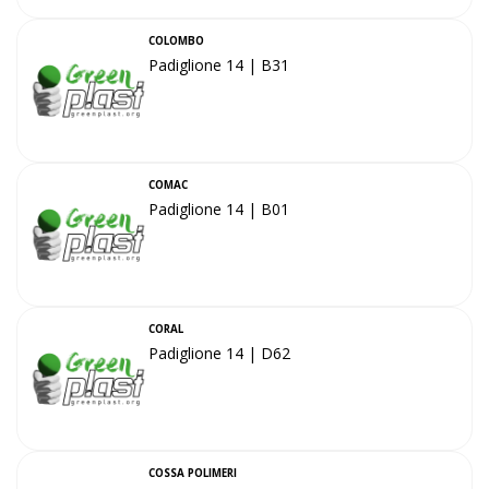
COLOMBO
Padiglione 14 | B31
COMAC
Padiglione 14 | B01
CORAL
Padiglione 14 | D62
COSSA POLIMERI