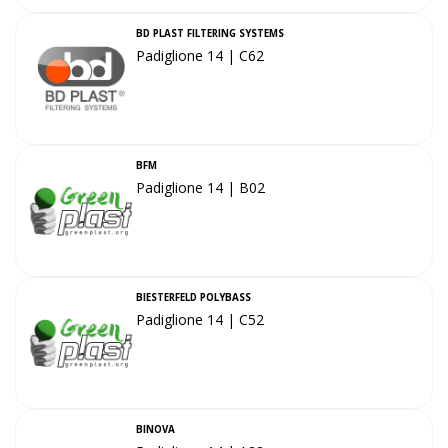
BD PLAST FILTERING SYSTEMS
Padiglione 14 | C62
BFM
Padiglione 14 | B02
BIESTERFELD POLYBASS
Padiglione 14 | C52
BINOVA