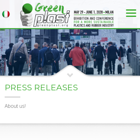
PRESS RELEASES
About us!