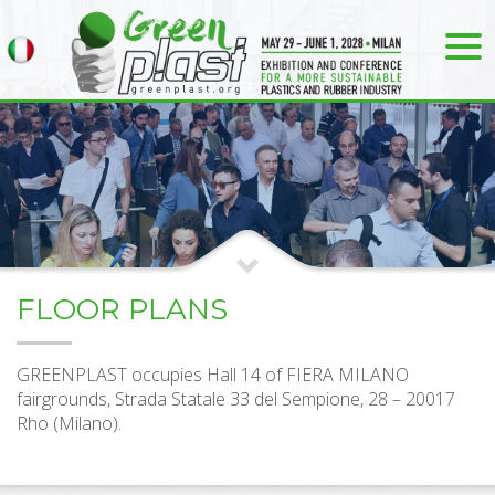
FLOOR PLANS
GREENPLAST occupies Hall 14 of FIERA MILANO
fairgrounds, Strada Statale 33 del Sempione, 28 – 20017
Rho (Milano).